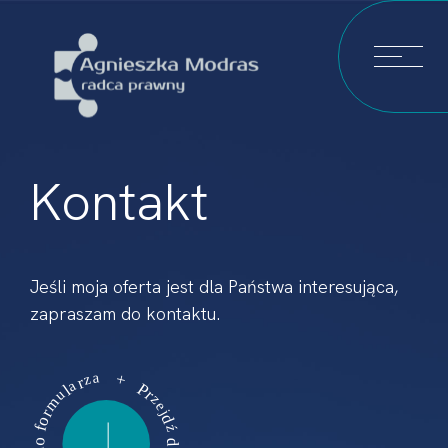
Kontakt
Jeśli moja oferta jest dla Państwa interesująca,
zapraszam do kontaktu.