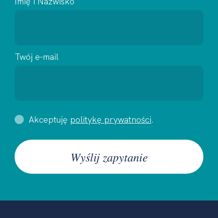
Imię i Nazwisko
Twój e-mail
Akceptuję
politykę prywatności
.