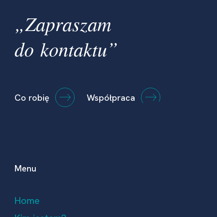
„Zapraszam
do kontaktu”
Co robię
Współpraca
Menu
Home