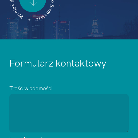
Formularz kontaktowy
Treść wiadomości